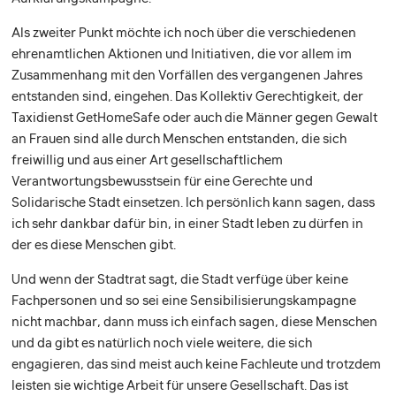
Als zweiter Punkt möchte ich noch über die verschiedenen
ehrenamtlichen Aktionen und Initiativen, die vor allem im
Zusammenhang mit den Vorfällen des vergangenen Jahres
entstanden sind, eingehen. Das Kollektiv Gerechtigkeit, der
Taxidienst GetHomeSafe oder auch die Männer gegen Gewalt
an Frauen sind alle durch Menschen entstanden, die sich
freiwillig und aus einer Art gesellschaftlichem
Verantwortungsbewusstsein für eine Gerechte und
Solidarische Stadt einsetzen. Ich persönlich kann sagen, dass
ich sehr dankbar dafür bin, in einer Stadt leben zu dürfen in
der es diese Menschen gibt.
Und wenn der Stadtrat sagt, die Stadt verfüge über keine
Fachpersonen und so sei eine Sensibilisierungskampagne
nicht machbar, dann muss ich einfach sagen, diese Menschen
und da gibt es natürlich noch viele weitere, die sich
engagieren, das sind meist auch keine Fachleute und trotzdem
leisten sie wichtige Arbeit für unsere Gesellschaft. Das ist