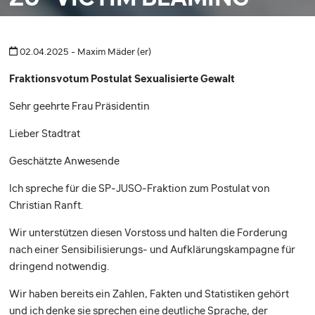
02.04.2025 -
Maxim Mäder (er)
Fraktionsvotum Postulat Sexualisierte Gewalt
Sehr geehrte Frau Präsidentin
Lieber Stadtrat
Geschätzte Anwesende
Ich spreche für die SP-JUSO-Fraktion zum Postulat von
Christian Ranft.
Wir unterstützen diesen Vorstoss und halten die Forderung
nach einer Sensibilisierungs- und Aufklärungskampagne für
dringend notwendig.
Wir haben bereits ein Zahlen, Fakten und Statistiken gehört
und ich denke sie sprechen eine deutliche Sprache, der