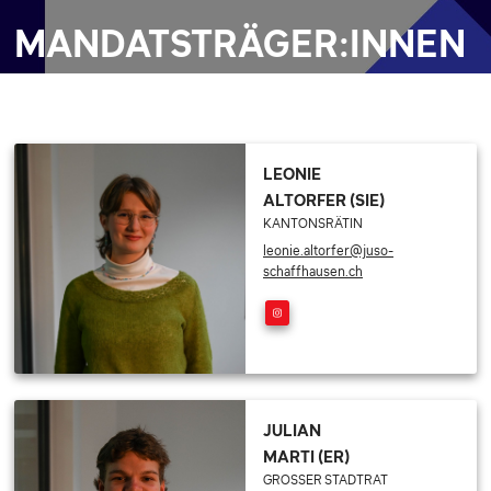
MANDATSTRÄGER:INNEN
LEONIE
ALTORFER (SIE)
KANTONSRÄTIN
leonie.altorfer@juso-
schaffhausen.ch
JULIAN
MARTI (ER)
GROSSER STADTRAT