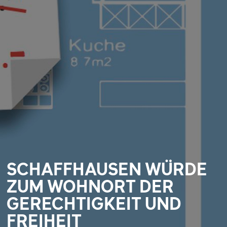
SCHAFFHAUSEN WÜRDE
ZUM WOHNORT DER
GERECHTIGKEIT UND
FREIHEIT